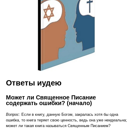
Ответы иудею
Может ли Священное Писание
содержать ошибки? (начало)
Вопрос:
Если в книгу, данную Богом, закралась хотя бы одна
ошибка, то книга теряет свою ценность, ведь она уже неидеальна;
может ли такая книга называться Священным Писанием?